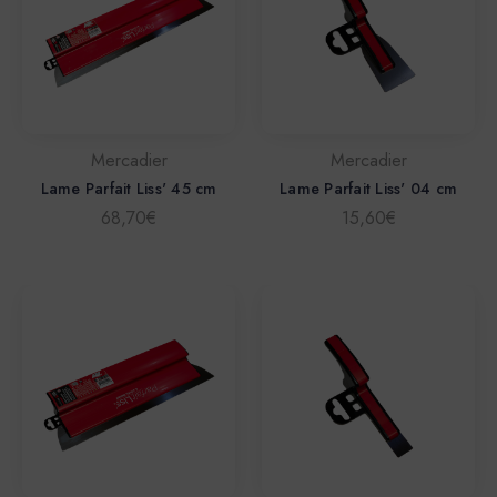
Mercadier
Mercadier
Lame Parfait Liss' 45 cm
Lame Parfait Liss' 04 cm
68,70€
15,60€