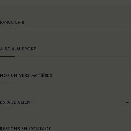
PARCOURIR
AIDE & SUPPORT
NOS UNIVERS MATIÈRES
ESPACE CLIENT
RESTONS EN CONTACT