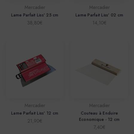
Mercadier
Mercadier
Lame Parfait Liss' 25 cm
Lame Parfait Liss' 02 cm
38,80€
14,10€
Mercadier
Mercadier
Lame Parfait Liss' 12 cm
Couteau à Enduire
Economique - 12 cm
21,90€
7,40€