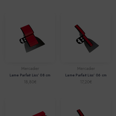
Mercadier
Mercadier
Lame Parfait Liss' 08 cm
Lame Parfait Liss' 06 cm
18,80€
17,20€