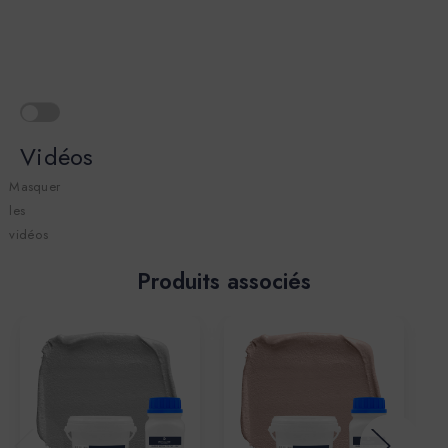
Vidéos
Masquer
les
vidéos
Produits associés