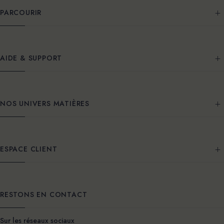
PARCOURIR
AIDE & SUPPORT
NOS UNIVERS MATIÈRES
ESPACE CLIENT
RESTONS EN CONTACT
Sur les réseaux sociaux