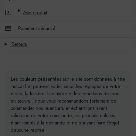
Avis produit
Paiement sécurisé
Retours
Les couleurs présentées sur le site sont données à titre
indicatif et peuvent varier selon les réglages de votre
écran, la lumière, la matière et les conditions de mise
en œuvre ; nous vous recommandons fortement de
commander nos nuanciers et échantillons avant
validation de votre commande, les produits colorés
étant teintés à la demande et ne pouvant faire l’objet
d’aucune reprise.