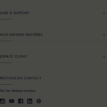
AIDE & SUPPORT
NOS UNIVERS MATIÈRES
ESPACE CLIENT
RESTONS EN CONTACT
Sur les réseaux sociaux