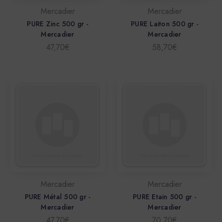
Mercadier
Mercadier
PURE Zinc 500 gr -
PURE Laiton 500 gr -
Mercadier
Mercadier
47,70€
58,70€
Mercadier
Mercadier
PURE Métal 500 gr -
PURE Etain 500 gr -
Mercadier
Mercadier
47,70€
70,70€