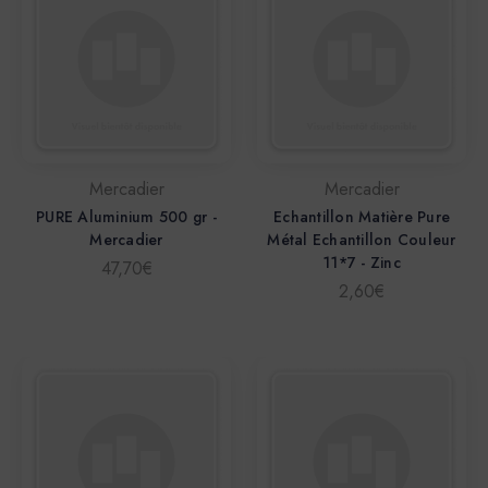
Mercadier
Mercadier
PURE Aluminium 500 gr -
Echantillon Matière Pure
Mercadier
Métal Echantillon Couleur
11*7 - Zinc
47,70€
2,60€