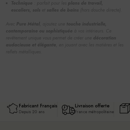
Technique
: parfait pour les
plans de travail,
escaliers, sols
et
salles de bains
(hors douche directe).
Avec
Pure Métal
, ajoutez une
touche industrielle,
contemporaine ou sophistiquée
à vos intérieurs. Ce
revêtement unique vous permet de créer une
décoration
audacieuse et élégante
, en jouant avec les matières et les
reflets métalliques.
Fabricant Français
Livraison offerte
Depuis 20 ans
France métropolitaine