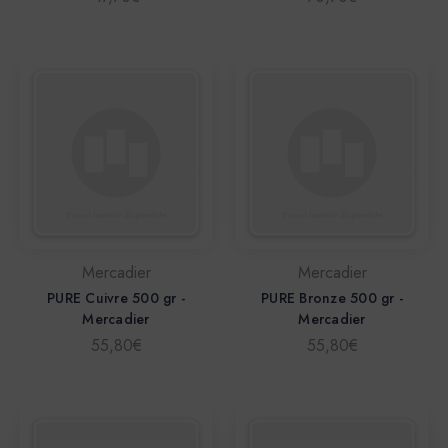
Mercadier
Mercadier
PURE Cuivre 500 gr -
PURE Bronze 500 gr -
Mercadier
Mercadier
55,80€
55,80€