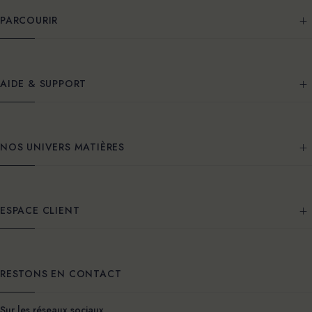
PARCOURIR
AIDE & SUPPORT
NOS UNIVERS MATIÈRES
ESPACE CLIENT
RESTONS EN CONTACT
Sur les réseaux sociaux