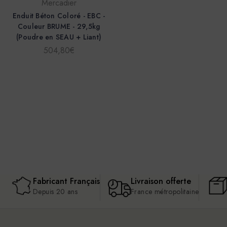
Mercadier
Enduit Béton Coloré - EBC -
Couleur BRUME - 29,5kg
(Poudre en SEAU + Liant)
504,80€
Fabricant Français
Livraison offerte
Depuis 20 ans
France métropolitaine