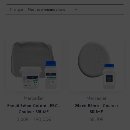
Trier par :
Mercadier
Mercadier
Enduit Béton Coloré - EBC -
Glacis Béton - Couleur
Couleur BRUME
BRUME
2,60€ - 490,00€
68,10€