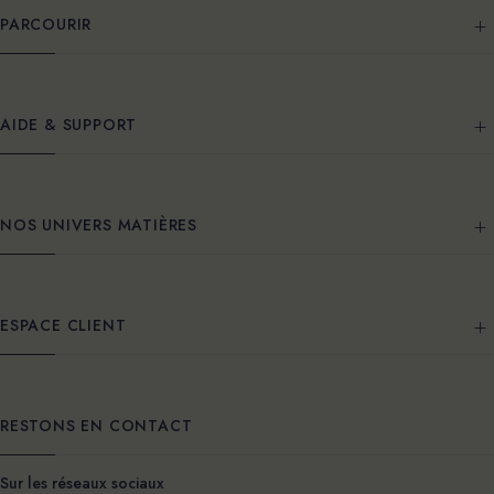
PARCOURIR
AIDE & SUPPORT
NOS UNIVERS MATIÈRES
ESPACE CLIENT
RESTONS EN CONTACT
Sur les réseaux sociaux