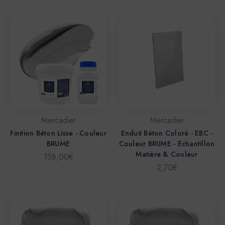
Mercadier
Mercadier
Finition Béton Lisse - Couleur
Enduit Béton Coloré - EBC -
BRUME
Couleur BRUME - Echantillon
Matière & Couleur
138,00€
2,70€