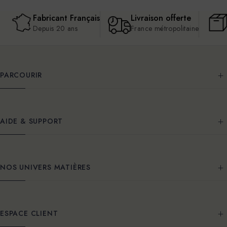
Fabricant Français
Livraison offerte
Depuis 20 ans
France métropolitaine
PARCOURIR
AIDE & SUPPORT
NOS UNIVERS MATIÈRES
ESPACE CLIENT