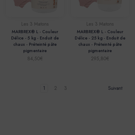
Les 3 Matons
Les 3 Matons
MARBREX® L - Couleur
MARBREX® L - Couleur
Délice - 5 kg - Enduit de
Délice - 25 kg - Enduit de
chaux - Préteinté pâte
chaux - Préteinté pâte
pigmentaire
pigmentaire
84,50€
295,80€
1
2
3
Suivant