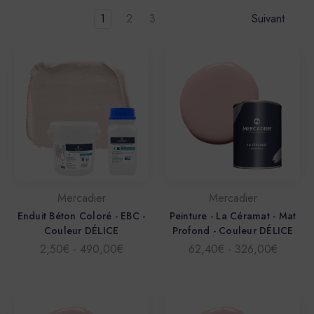
1
2
3
Suivant
Mercadier
Mercadier
Enduit Béton Coloré - EBC -
Peinture - La Céramat - Mat
Couleur DÉLICE
Profond - Couleur DÉLICE
2,50€ - 490,00€
62,40€ - 326,00€