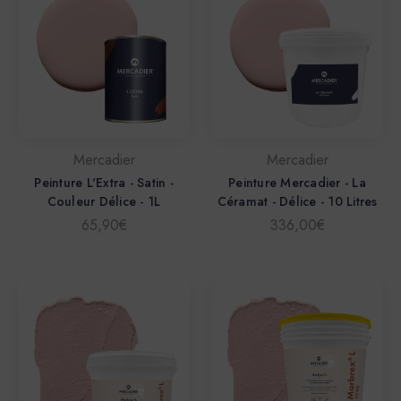
Mercadier
Mercadier
Peinture L'Extra - Satin -
Peinture Mercadier - La
Couleur Délice - 1L
Céramat - Délice - 10 Litres
65,90€
336,00€