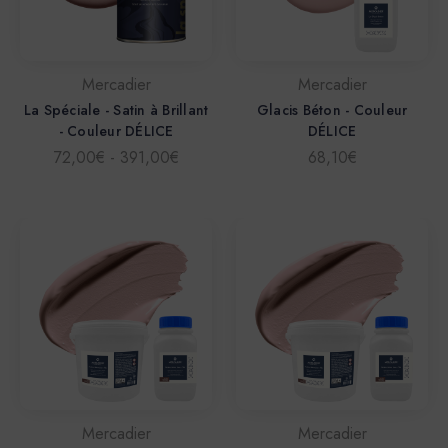
Mercadier
Mercadier
La Spéciale - Satin à Brillant
Glacis Béton - Couleur
- Couleur DÉLICE
DÉLICE
72,00€ - 391,00€
68,10€
Mercadier
Mercadier