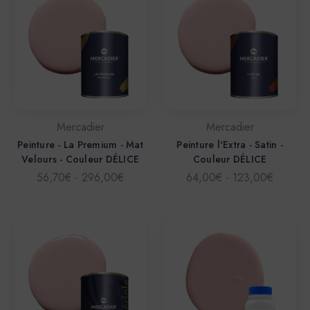
Mercadier
Mercadier
Peinture - La Premium - Mat
Peinture l'Extra - Satin -
Velours - Couleur DÉLICE
Couleur DÉLICE
56,70€ - 296,00€
64,00€ - 123,00€