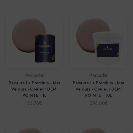
Mercadier
Mercadier
Peinture La Premium - Mat
Peinture La Premium - Mat
Velours - Couleur DEMI
Velours - Couleur DEMI
POINTE - 1L
POINTE - 10L
56,70€
296,00€