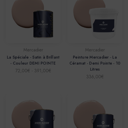
Mercadier
Mercadier
La Spéciale - Satin à Brillant
Peinture Mercadier - La
- Couleur DEMI POINTE
Céramat - Demi Pointe - 10
Litres
72,00€ - 391,00€
336,00€