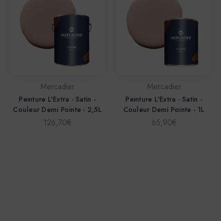
Mercadier
Mercadier
Peinture L'Extra - Satin -
Peinture L'Extra - Satin -
Couleur Demi Pointe - 2,5L
Couleur Demi Pointe - 1L
126,70€
65,90€