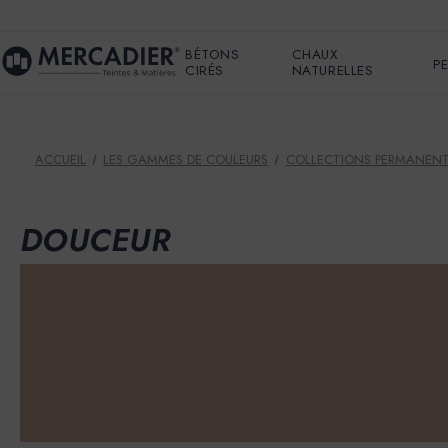
BÉTONS
CHAUX
P
CIRÉS
NATURELLES
ACCUEIL
LES GAMMES DE COULEURS
COLLECTIONS PERMANEN
DOUCEUR