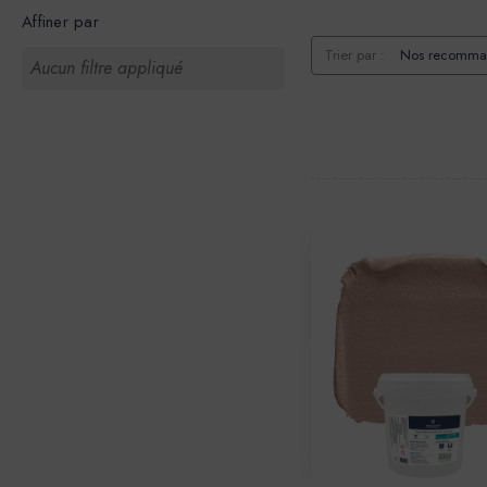
Affiner par
Trier par :
Aucun filtre appliqué