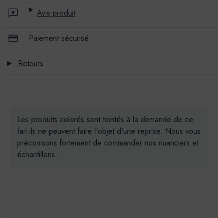
Avis produit
Paiement sécurisé
Retours
Les produits colorés sont teintés à la demande de ce
fait ils ne peuvent faire l'objet d'une reprise. Nous vous
préconisons fortement de commander nos nuanciers et
échantillons.