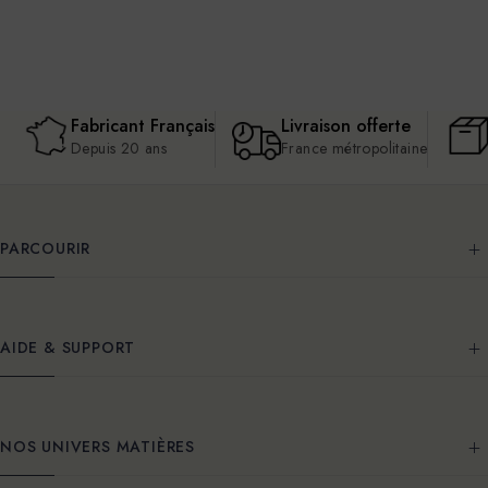
Fabricant Français
Livraison offerte
Depuis 20 ans
France métropolitaine
PARCOURIR
AIDE & SUPPORT
NOS UNIVERS MATIÈRES