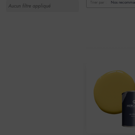
Trier par :
Aucun filtre appliqué