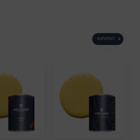
SUIVANT