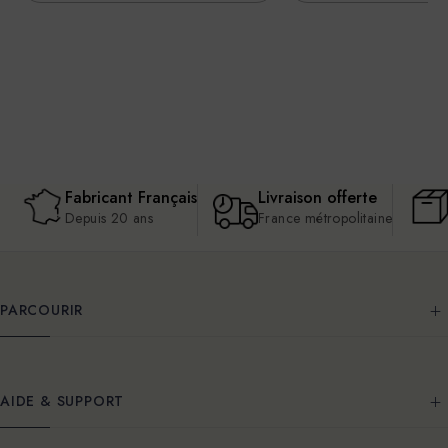
Fabricant Français
Livraison offerte
Depuis 20 ans
France métropolitaine
PARCOURIR
AIDE & SUPPORT