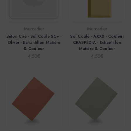
Mercadier
Mercadier
Béton Ciré - Sol Coulé SC+ -
Sol Coulé - AXXX - Couleur
Oliver - Echantillon Matière
CRASPÉDIA - Échantillon
& Couleur
Matière & Couleur
4,50€
4,50€