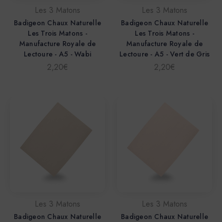
Les 3 Matons
Les 3 Matons
Badigeon Chaux Naturelle
Badigeon Chaux Naturelle
Les Trois Matons -
Les Trois Matons -
Manufacture Royale de
Manufacture Royale de
Lectoure - A5 - Wabi
Lectoure - A5 - Vert de Gris
2,20€
2,20€
Les 3 Matons
Les 3 Matons
Badigeon Chaux Naturelle
Badigeon Chaux Naturelle