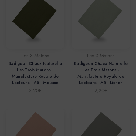
Les 3 Matons
Les 3 Matons
Badigeon Chaux Naturelle
Badigeon Chaux Naturelle
Les Trois Matons -
Les Trois Matons -
Manufacture Royale de
Manufacture Royale de
Lectoure - A5 - Mousse
Lectoure - A5 - Lichen
2,20€
2,20€