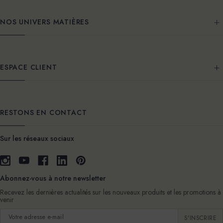
NOS UNIVERS MATIÈRES
ESPACE CLIENT
RESTONS EN CONTACT
Sur les réseaux sociaux
Abonnez-vous à notre newsletter
Recevez les dernières actualités sur les nouveaux produits et les promotions à
venir
Adresse