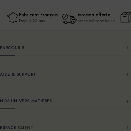
Fabricant Français
Livraison offerte
Depuis 20 ans
France métropolitaine
PARCOURIR
AIDE & SUPPORT
NOS UNIVERS MATIÈRES
ESPACE CLIENT