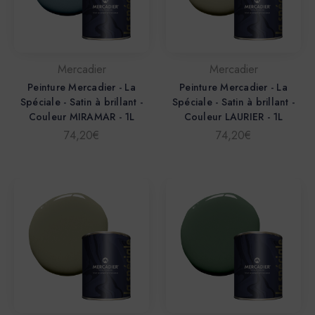
Mercadier
Mercadier
Peinture Mercadier - La
Peinture Mercadier - La
Spéciale - Satin à brillant -
Spéciale - Satin à brillant -
Couleur MIRAMAR - 1L
Couleur LAURIER - 1L
74,20€
74,20€