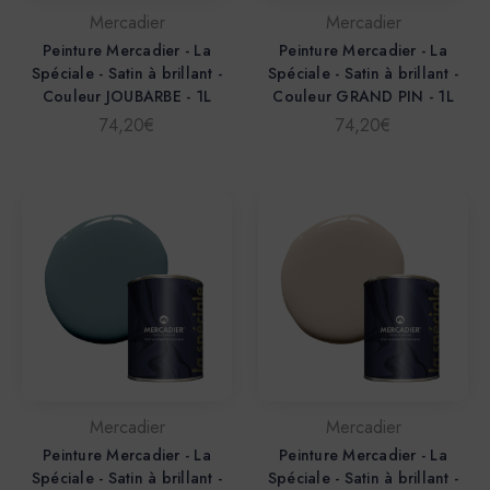
Mercadier
Mercadier
Peinture Mercadier - La
Peinture Mercadier - La
Spéciale - Satin à brillant -
Spéciale - Satin à brillant -
Couleur JOUBARBE - 1L
Couleur GRAND PIN - 1L
74,20€
74,20€
Mercadier
Mercadier
Peinture Mercadier - La
Peinture Mercadier - La
Spéciale - Satin à brillant -
Spéciale - Satin à brillant -