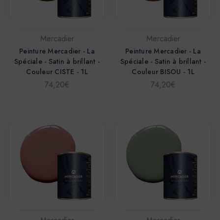
Mercadier
Mercadier
Peinture Mercadier - La
Peinture Mercadier - La
Spéciale - Satin à brillant -
Spéciale - Satin à brillant -
Couleur CISTE - 1L
Couleur BISOU - 1L
74,20€
74,20€