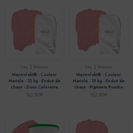
Les 3 Matons
Les 3 Matons
Marmolakt® - Couleur
Marmolakt® - Couleur
Mariole - 15 kg - Enduit de
Mariole - 15 kg - Enduit de
chaux - Dose Colorante
chaux - Pigments Poudre
162,80€
162,80€