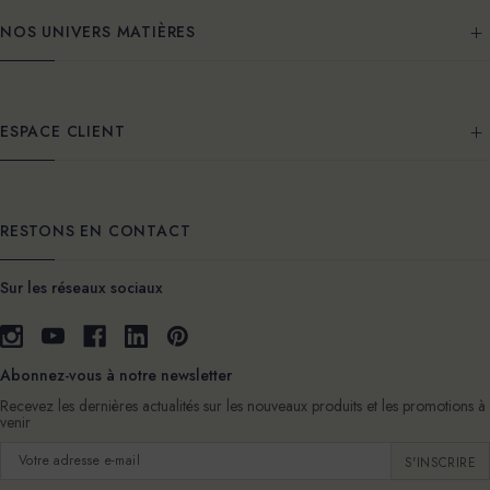
NOS UNIVERS MATIÈRES
ESPACE CLIENT
RESTONS EN CONTACT
Sur les réseaux sociaux
Abonnez-vous à notre newsletter
Recevez les dernières actualités sur les nouveaux produits et les promotions à
venir
Adresse
e-