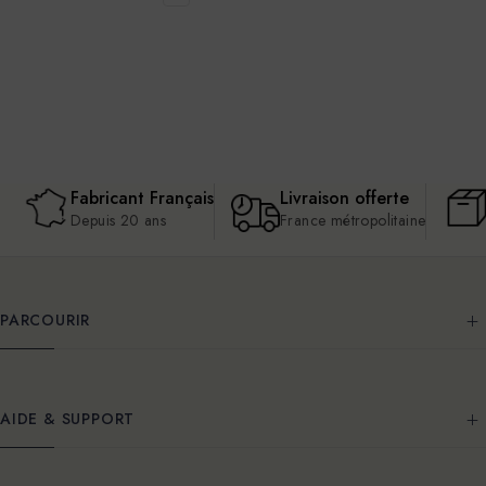
Fabricant Français
Livraison offerte
Depuis 20 ans
France métropolitaine
PARCOURIR
AIDE & SUPPORT