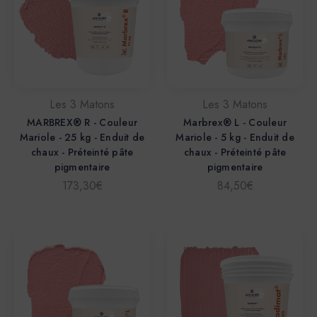
Les 3 Matons
Les 3 Matons
MARBREX® R - Couleur
Marbrex® L - Couleur
Mariole - 25 kg - Enduit de
Mariole - 5 kg - Enduit de
chaux - Préteinté pâte
chaux - Préteinté pâte
pigmentaire
pigmentaire
173,30€
84,50€