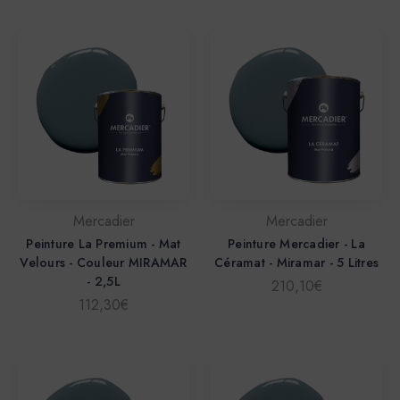
Mercadier
Mercadier
Peinture La Premium - Mat
Peinture Mercadier - La
Velours - Couleur MIRAMAR
Céramat - Miramar - 5 Litres
- 2,5L
210,10€
112,30€