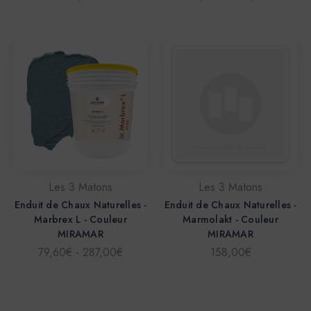
Les 3 Matons
Les 3 Matons
Enduit de Chaux Naturelles -
Enduit de Chaux Naturelles -
Marbrex L - Couleur
Marmolakt - Couleur
MIRAMAR
MIRAMAR
79,60€ - 287,00€
158,00€