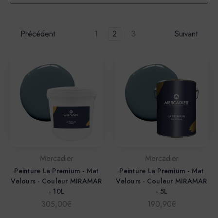
Précédent
1
2
3
Suivant
Mercadier
Mercadier
Peinture La Premium - Mat
Peinture La Premium - Mat
Velours - Couleur MIRAMAR
Velours - Couleur MIRAMAR
- 10L
- 5L
305,00€
190,90€