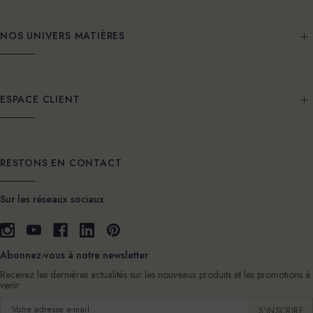
NOS UNIVERS MATIÈRES
ESPACE CLIENT
RESTONS EN CONTACT
Sur les réseaux sociaux
Abonnez-vous à notre newsletter
Recevez les dernières actualités sur les nouveaux produits et les promotions à
venir
Adresse