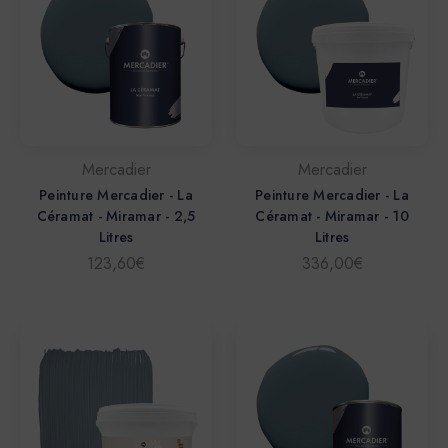
Mercadier
Mercadier
Peinture Mercadier - La
Peinture Mercadier - La
Céramat - Miramar - 2,5
Céramat - Miramar - 10
Litres
Litres
123,60€
336,00€