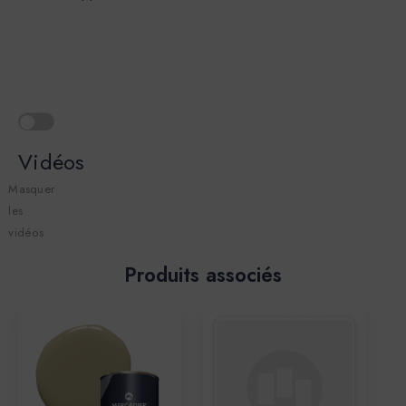
Vidéos
Masquer
les
vidéos
Produits associés