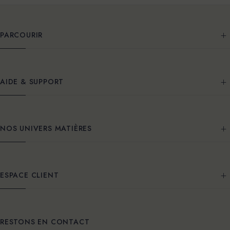
PARCOURIR
AIDE & SUPPORT
NOS UNIVERS MATIÈRES
ESPACE CLIENT
RESTONS EN CONTACT