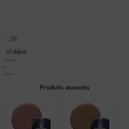
Vidéos
Masquer
les
vidéos
Produits associés