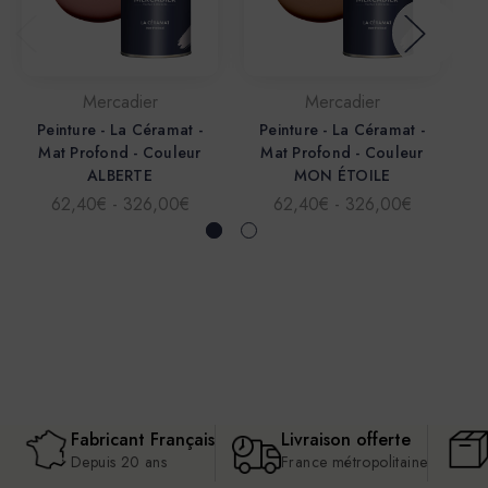
Mercadier
Mercadier
Peinture - La Céramat -
Peinture - La Céramat -
Mat Profond - Couleur
Mat Profond - Couleur
ALBERTE
MON ÉTOILE
62,40€ - 326,00€
62,40€ - 326,00€
Fabricant Français
Livraison offerte
Depuis 20 ans
France métropolitaine