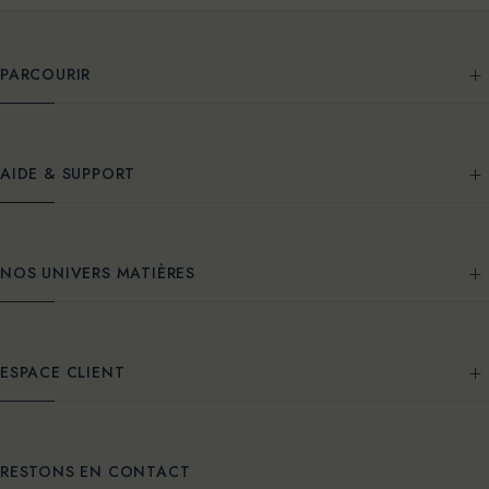
PARCOURIR
AIDE & SUPPORT
NOS UNIVERS MATIÈRES
ESPACE CLIENT
RESTONS EN CONTACT