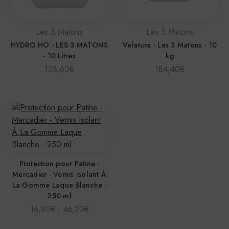
Les 3 Matons
Les 3 Matons
HYDRO HO - LES 3 MATONS
Velatura - Les 3 Matons - 10
- 10 Litres
kg
123,60€
184,40€
Protection pour Patine -
Mercadier - Vernis Isolant À
La Gomme Laque Blanche -
250 ml
16,90€ - 46,20€