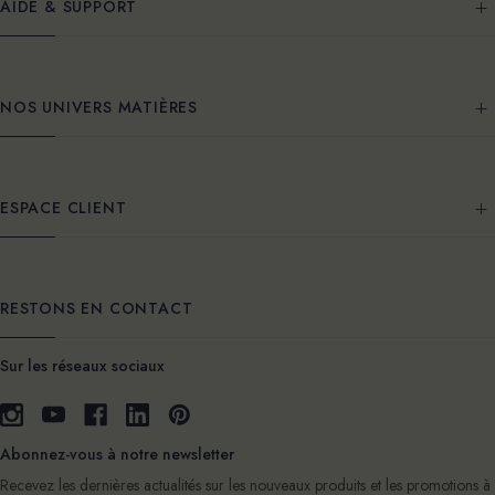
AIDE & SUPPORT
NOS UNIVERS MATIÈRES
ESPACE CLIENT
RESTONS EN CONTACT
Sur les réseaux sociaux
Abonnez-vous à notre newsletter
Recevez les dernières actualités sur les nouveaux produits et les promotions à