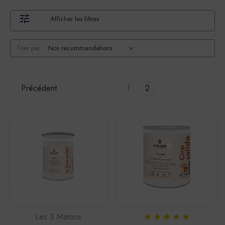
Afficher les filtres
Trier par :
Précédent
1
2
Les 3 Matons