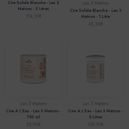
Cire Solide Blanche - Les 3
Les 3 Matons
Matons - 5 Litres
Cire Solide Blanche - Les 3
174,10€
Matons - 1 Litre
45,30€
Les 3 Matons
Les 3 Matons
Cire A L'Eau - Les 3 Matons -
Cire A L'Eau - Les 3 Matons -
750 ml
5 Litres
29,90€
159,70€