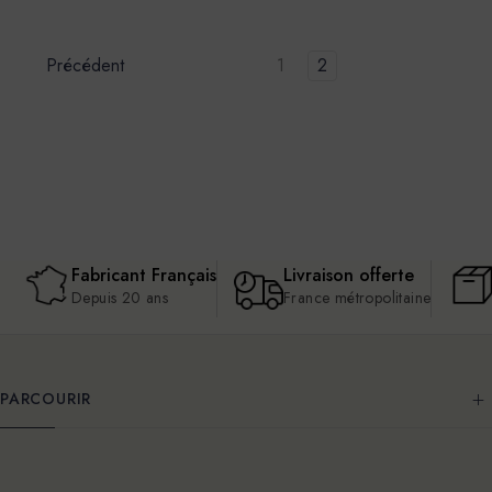
Précédent
1
2
Fabricant Français
Livraison offerte
Depuis 20 ans
France métropolitaine
PARCOURIR