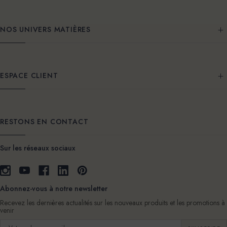
NOS UNIVERS MATIÈRES
ESPACE CLIENT
RESTONS EN CONTACT
Sur les réseaux sociaux
Abonnez-vous à notre newsletter
Recevez les dernières actualités sur les nouveaux produits et les promotions à
venir
Adresse