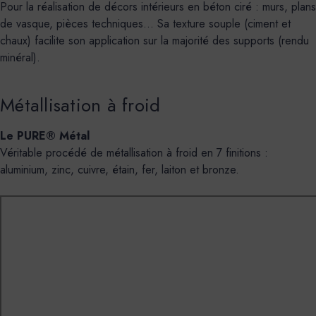
Pour la réalisation de décors intérieurs en béton ciré : murs, plans
de vasque, pièces techniques... Sa texture souple (ciment et
chaux) facilite son application sur la majorité des supports (rendu
minéral).
Métallisation à froid
Le PURE® Métal
Véritable procédé de métallisation à froid en 7 finitions :
aluminium, zinc, cuivre, étain, fer, laiton et bronze.