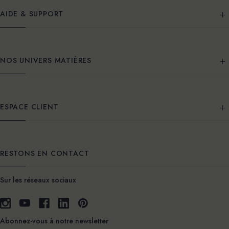
AIDE & SUPPORT
NOS UNIVERS MATIÈRES
ESPACE CLIENT
RESTONS EN CONTACT
Sur les réseaux sociaux
Abonnez-vous à notre newsletter