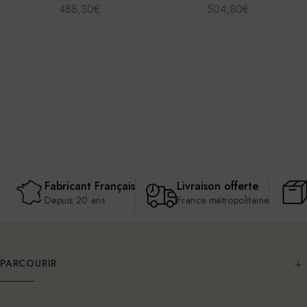
488,30€
504,80€
Fabricant Français
Livraison offerte
Depuis 20 ans
France métropolitaine
PARCOURIR