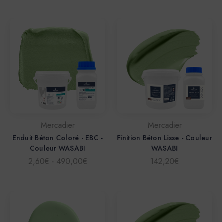
Mercadier
Mercadier
Enduit Béton Coloré - EBC -
Finition Béton Lisse - Couleur
Couleur WASABI
WASABI
2,60€ - 490,00€
142,20€