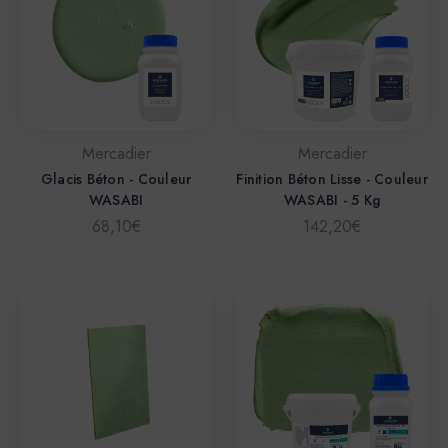
Mercadier
Mercadier
Glacis Béton - Couleur
Finition Béton Lisse - Couleur
WASABI
WASABI - 5 Kg
68,10€
142,20€