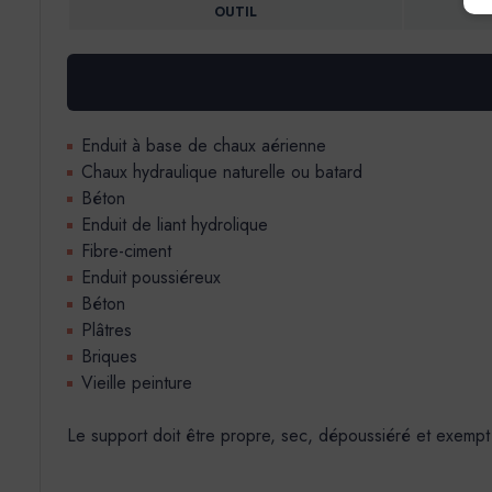
OUTIL
Enduit à base de chaux aérienne
Chaux hydraulique naturelle ou batard
Béton
Enduit de liant hydrolique
Fibre-ciment
Enduit poussiéreux
Béton
Plâtres
Briques
Vieille peinture
Le support doit être propre, sec, dépoussiéré et exempt