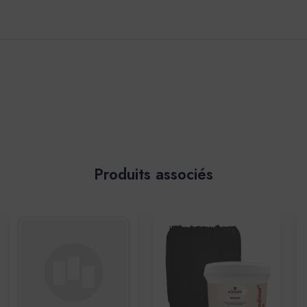
Produits associés