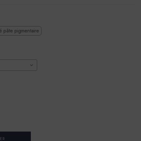
té pâte pigmentaire