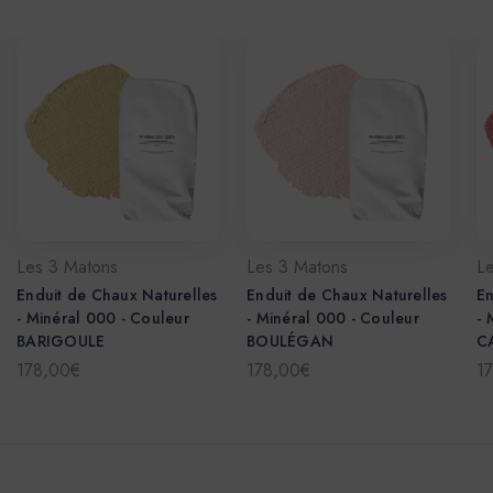
Les 3 Matons
Les 3 Matons
L
Enduit de Chaux Naturelles
Enduit de Chaux Naturelles
En
- Minéral 000 - Couleur
- Minéral 000 - Couleur
- 
BARIGOULE
BOULÉGAN
C
178,00€
178,00€
1