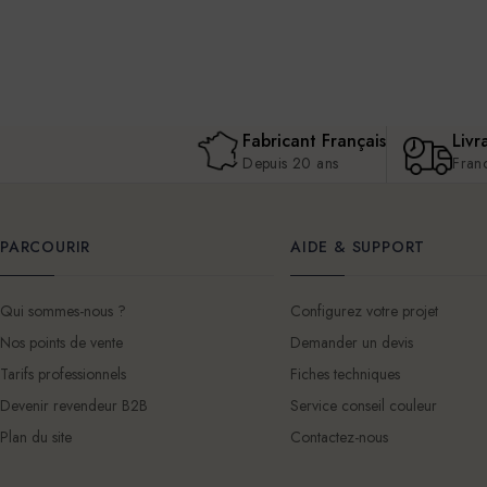
Fabricant Français
Livr
Depuis 20 ans
Fran
PARCOURIR
AIDE & SUPPORT
Qui sommes-nous ?
Configurez votre projet
Nos points de vente
Demander un devis
Tarifs professionnels
Fiches techniques
Devenir revendeur B2B
Service conseil couleur
Plan du site
Contactez-nous