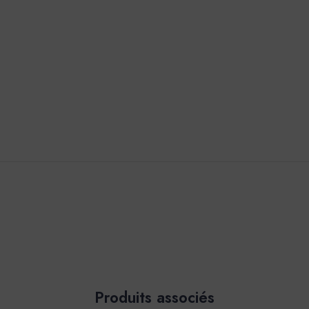
Produits associés