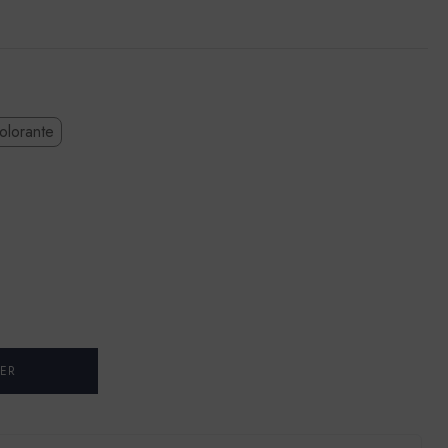
olorante