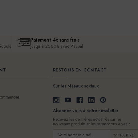
Paiement 4x sans frais
 écoute
Jusqu'à 2000€ avec Paypal
ENT
RESTONS EN CONTACT
Sur les réseaux sociaux
 commandes
Abonnez-vous à notre newsletter
Recevez les dernières actualités sur les
nouveaux produits et les promotions à venir
Adresse