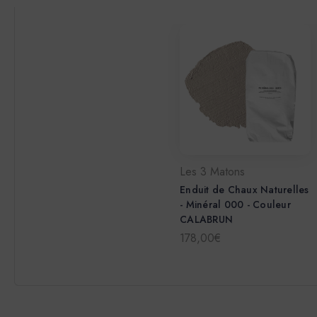
Les 3 Matons
Enduit de Chaux Naturelles
- Minéral 000 - Couleur
CALABRUN
178,00€