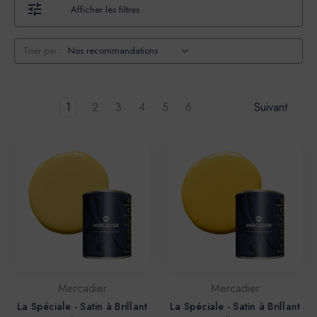
Afficher les filtres
Trier par :
1
2
3
4
5
6
Suivant
Mercadier
Mercadier
La Spéciale - Satin à Brillant
La Spéciale - Satin à Brillant