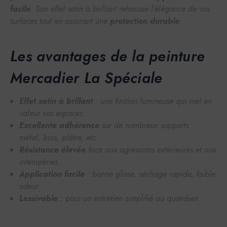
facile
. Son effet satin à brillant rehausse l’élégance de vos
surfaces tout en assurant une
protection durable
.
Les avantages de la peinture
Mercadier La Spéciale
Effet satin à brillant
: une finition lumineuse qui met en
valeur vos espaces.
Excellente adhérence
sur de nombreux supports :
métal, bois, plâtre, etc.
Résistance élevée
face aux agressions extérieures et aux
intempéries.
Application facile
: bonne glisse, séchage rapide, faible
odeur.
Lessivable
: pour un entretien simplifié au quotidien.