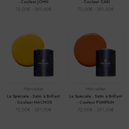
- Couleur JOHN
- Couleur CARI
72,00€ - 391,00€
72,00€ - 391,00€
Mercadier
Mercadier
La Spéciale - Satin à Brillant
La Spéciale - Satin à Brillant
- Couleur NACHOS
- Couleur PUMPKIN
72,00€ - 391,00€
72,00€ - 391,00€