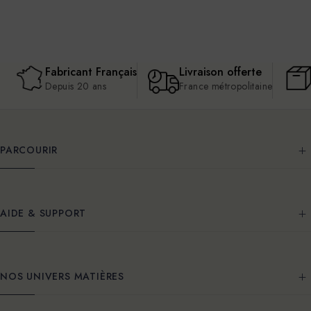
Fabricant Français
Livraison offerte
Depuis 20 ans
France métropolitaine
PARCOURIR
AIDE & SUPPORT
NOS UNIVERS MATIÈRES