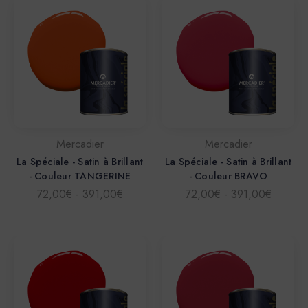
Mercadier
Mercadier
La Spéciale - Satin à Brillant
La Spéciale - Satin à Brillant
- Couleur TANGERINE
- Couleur BRAVO
72,00€ - 391,00€
72,00€ - 391,00€