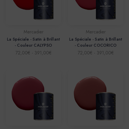
Mercadier
Mercadier
La Spéciale - Satin à Brillant
La Spéciale - Satin à Brillant
- Couleur CALYPSO
- Couleur COCORICO
72,00€ - 391,00€
72,00€ - 391,00€