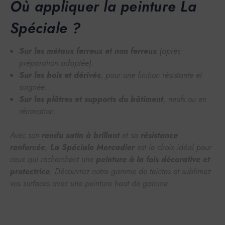
Où appliquer la peinture La
Spéciale ?
Sur les métaux ferreux et non ferreux
(après
préparation adaptée).
Sur les bois et dérivés
, pour une finition résistante et
soignée.
Sur les plâtres et supports du bâtiment
, neufs ou en
rénovation.
Avec son
rendu satin à brillant
et sa
résistance
renforcée
,
La Spéciale Mercadier
est le choix idéal pour
ceux qui recherchent une
peinture à la fois décorative et
protectrice
. Découvrez notre gamme de teintes et sublimez
vos surfaces avec une peinture haut de gamme.