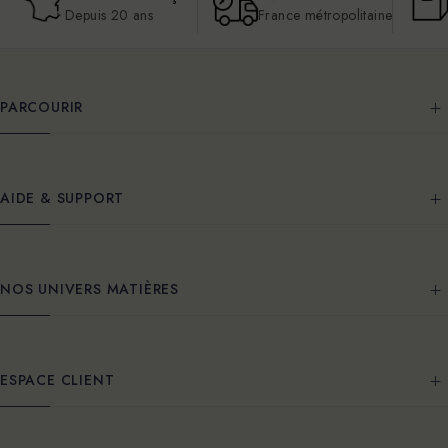
Depuis 20 ans
France métropolitaine
PARCOURIR
AIDE & SUPPORT
NOS UNIVERS MATIÈRES
ESPACE CLIENT