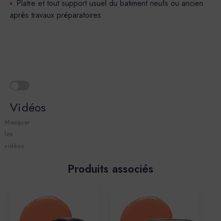
Platre et tout support usuel du batiment neufs ou ancien
après travaux préparatoires
Vidéos
Masquer
les
vidéos
Produits associés