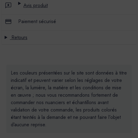
Avis produit
Paiement sécurisé
Retours
Les couleurs présentées sur le site sont données à titre
indicatif et peuvent varier selon les réglages de votre
écran, la lumière, la matière et les conditions de mise
en œuvre ; nous vous recommandons fortement de
commander nos nuanciers et échantillons avant
validation de votre commande, les produits colorés
étant teintés à la demande et ne pouvant faire l’objet
d’aucune reprise.