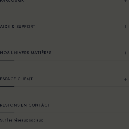
PARCOURIR
AIDE & SUPPORT
NOS UNIVERS MATIÈRES
ESPACE CLIENT
RESTONS EN CONTACT
Sur les réseaux sociaux