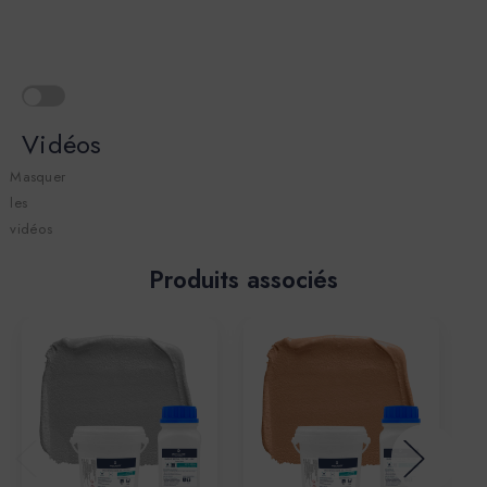
Vidéos
Masquer
les
vidéos
Produits associés