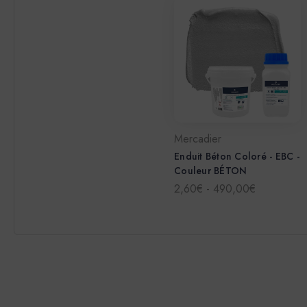
Mercadier
Enduit Béton Coloré - EBC -
Couleur BÉTON
2,60€ - 490,00€