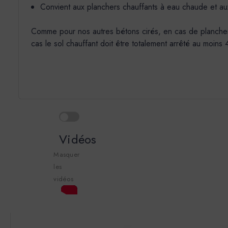
Convient aux planchers chauffants à eau chaude et au
Comme pour nos autres bétons cirés, en cas de plancher ch
cas le sol chauffant doit être totalement arrêté au moins
Vidéos
Masquer
les
vidéos