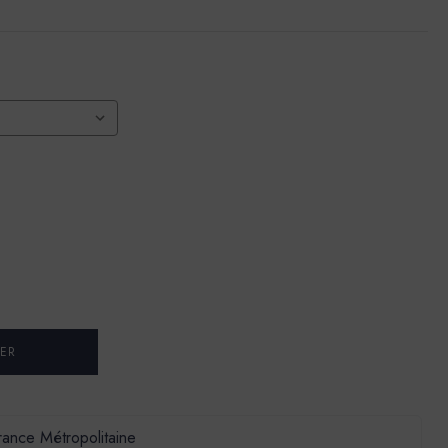
France Métropolitaine