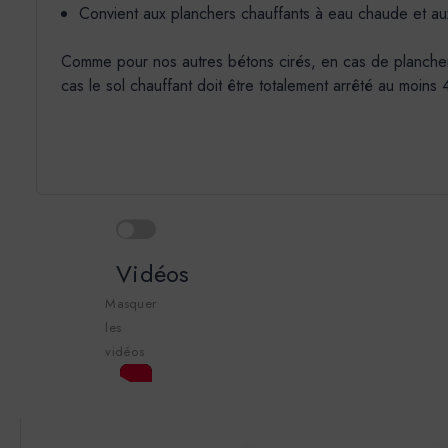
Convient aux planchers chauffants à eau chaude et au
Comme pour nos autres bétons cirés, en cas de plancher ch
cas le sol chauffant doit être totalement arrêté au moins
Vidéos
Masquer
les
vidéos