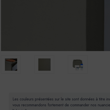
Les couleurs présentées sur le site sont données à titre in
vous recommandons fortement de commander nos nuanciers e