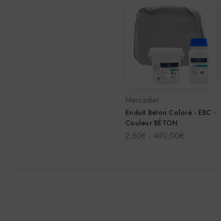
Mercadier
Enduit Béton Coloré - EBC -
Couleur BÉTON
2,60€ - 490,00€