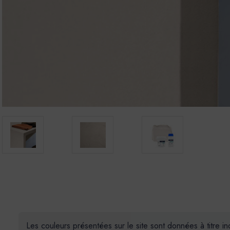
Les couleurs présentées sur le site sont données à titre in