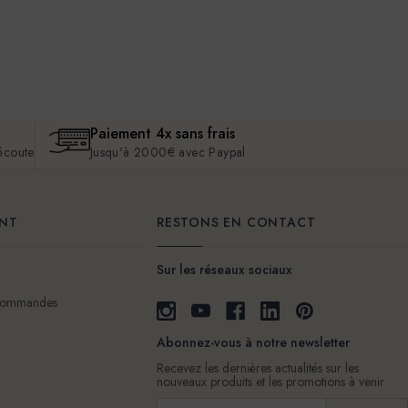
Paiement 4x sans frais
 écoute
Jusqu'à 2000€ avec Paypal
ENT
RESTONS EN CONTACT
Sur les réseaux sociaux
 commandes
Abonnez-vous à notre newsletter
Recevez les dernières actualités sur les
nouveaux produits et les promotions à venir