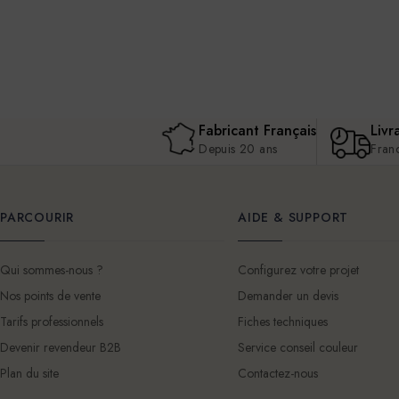
Fabricant Français
Livr
Depuis 20 ans
Fran
PARCOURIR
AIDE & SUPPORT
Qui sommes-nous ?
Configurez votre projet
Nos points de vente
Demander un devis
Tarifs professionnels
Fiches techniques
Devenir revendeur B2B
Service conseil couleur
Plan du site
Contactez-nous