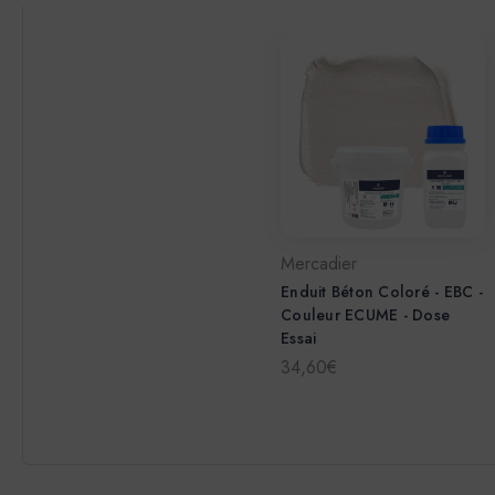
Mercadier
Enduit Béton Coloré - EBC -
Couleur ECUME - Dose
Essai
34,60€