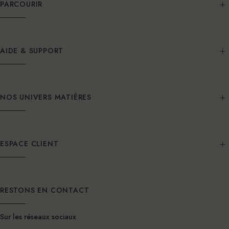
PARCOURIR
AIDE & SUPPORT
NOS UNIVERS MATIÈRES
ESPACE CLIENT
RESTONS EN CONTACT
Sur les réseaux sociaux