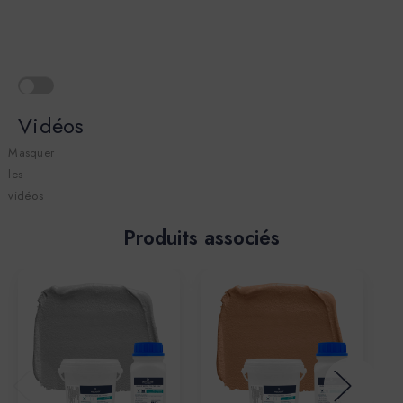
Vidéos
Masquer
les
vidéos
Produits associés