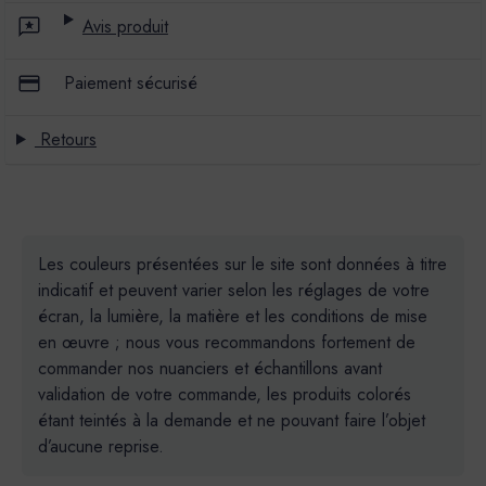
Avis produit
Paiement sécurisé
Retours
Les couleurs présentées sur le site sont données à titre
indicatif et peuvent varier selon les réglages de votre
écran, la lumière, la matière et les conditions de mise
en œuvre ; nous vous recommandons fortement de
commander nos nuanciers et échantillons avant
validation de votre commande, les produits colorés
étant teintés à la demande et ne pouvant faire l’objet
d’aucune reprise.