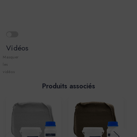
Vidéos
Masquer
les
vidéos
Produits associés