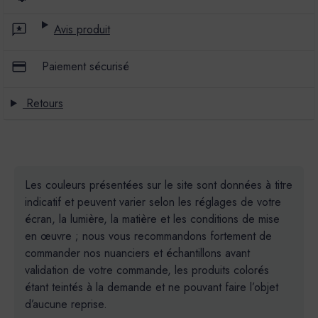
Avis produit
Paiement sécurisé
Retours
Les couleurs présentées sur le site sont données à titre
indicatif et peuvent varier selon les réglages de votre
écran, la lumière, la matière et les conditions de mise
en œuvre ; nous vous recommandons fortement de
commander nos nuanciers et échantillons avant
validation de votre commande, les produits colorés
étant teintés à la demande et ne pouvant faire l’objet
d’aucune reprise.