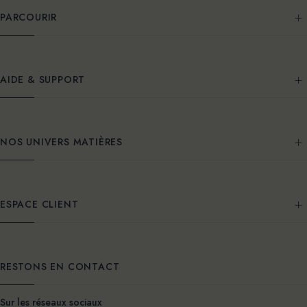
PARCOURIR
AIDE & SUPPORT
NOS UNIVERS MATIÈRES
ESPACE CLIENT
RESTONS EN CONTACT
Sur les réseaux sociaux