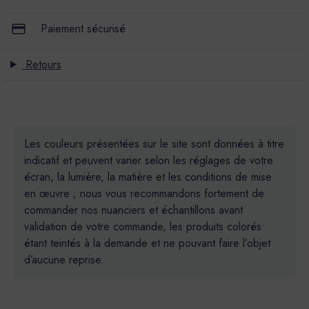
Paiement sécurisé
Retours
Les couleurs présentées sur le site sont données à titre
indicatif et peuvent varier selon les réglages de votre
écran, la lumière, la matière et les conditions de mise
en œuvre ; nous vous recommandons fortement de
commander nos nuanciers et échantillons avant
validation de votre commande, les produits colorés
étant teintés à la demande et ne pouvant faire l’objet
d’aucune reprise.