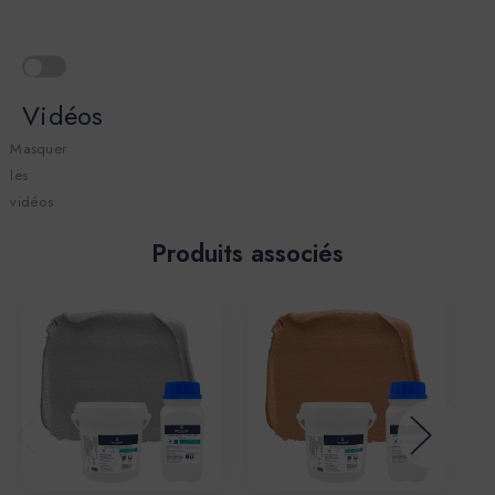
Vidéos
Masquer
les
vidéos
Produits associés