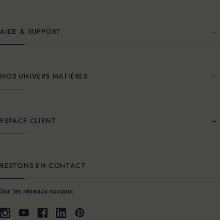
AIDE & SUPPORT
NOS UNIVERS MATIÈRES
ESPACE CLIENT
RESTONS EN CONTACT
Sur les réseaux sociaux