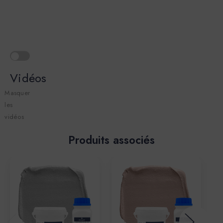
Vidéos
Masquer
les
vidéos
Produits associés