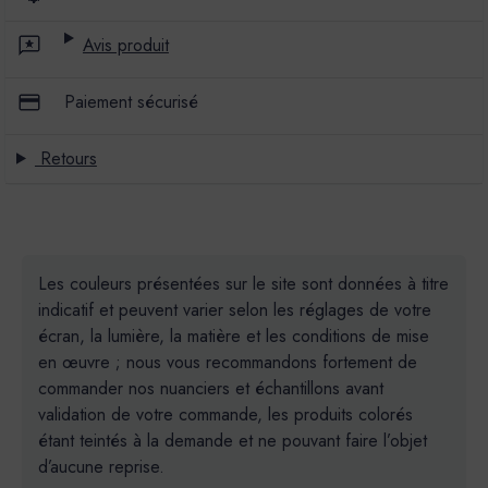
Avis produit
Paiement sécurisé
Retours
Les couleurs présentées sur le site sont données à titre
indicatif et peuvent varier selon les réglages de votre
écran, la lumière, la matière et les conditions de mise
en œuvre ; nous vous recommandons fortement de
commander nos nuanciers et échantillons avant
validation de votre commande, les produits colorés
étant teintés à la demande et ne pouvant faire l’objet
d’aucune reprise.