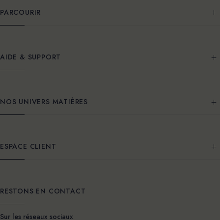
PARCOURIR
AIDE & SUPPORT
NOS UNIVERS MATIÈRES
ESPACE CLIENT
RESTONS EN CONTACT
Sur les réseaux sociaux