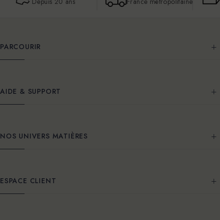
Depuis 20 ans
France métropolitaine
PARCOURIR
AIDE & SUPPORT
NOS UNIVERS MATIÈRES
ESPACE CLIENT