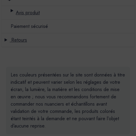
Avis produit
Paiement sécurisé
Retours
Les couleurs présentées sur le site sont données à titre
indicatif et peuvent varier selon les réglages de votre
écran, la lumière, la matière et les conditions de mise
en œuvre ; nous vous recommandons fortement de
commander nos nuanciers et échantillons avant
validation de votre commande, les produits colorés
étant teintés à la demande et ne pouvant faire l’objet
d’aucune reprise.