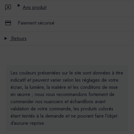
Avis produit
Paiement sécurisé
Retours
Les couleurs présentées sur le site sont données à titre
indicatif et peuvent varier selon les réglages de votre
écran, la lumière, la matière et les conditions de mise
en œuvre ; nous vous recommandons fortement de
commander nos nuanciers et échantillons avant
validation de votre commande, les produits colorés
étant teintés à la demande et ne pouvant faire l’objet
d’aucune reprise.