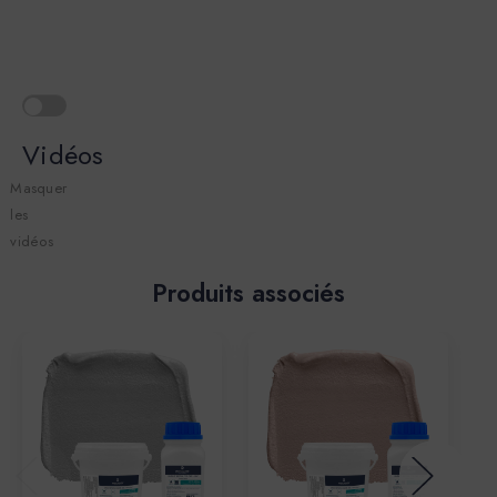
Vidéos
Masquer
les
vidéos
Produits associés