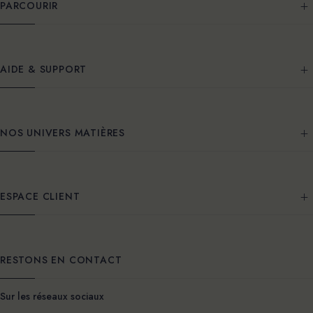
PARCOURIR
AIDE & SUPPORT
NOS UNIVERS MATIÈRES
ESPACE CLIENT
RESTONS EN CONTACT
Sur les réseaux sociaux