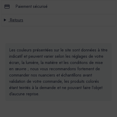
Paiement sécurisé
Retours
Les couleurs présentées sur le site sont données à titre
indicatif et peuvent varier selon les réglages de votre
écran, la lumière, la matière et les conditions de mise
en œuvre ; nous vous recommandons fortement de
commander nos nuanciers et échantillons avant
validation de votre commande, les produits colorés
étant teintés à la demande et ne pouvant faire l’objet
d’aucune reprise.