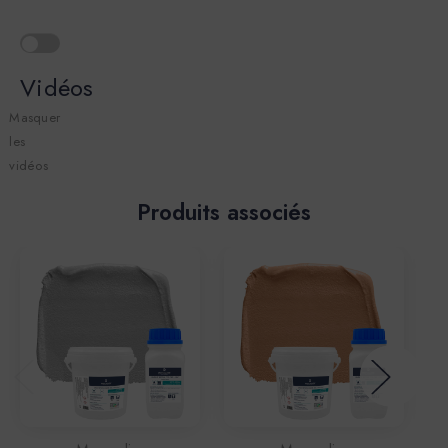
Vidéos
Masquer
les
vidéos
Produits associés