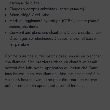
carreaux de plâtre
Chapes y compris anhydrites (après primaire)
Béton allégé / cellulaire
Médium, aggloméré hydrofugé (CTBX), contre-plaqué
marine, stratifiées
Convient aux planchers chauffants à eau chaude et aux
chauffages sol électriques à basse tension et basse
température
Comme pour nos autres bétons cirés, en cas de plancher
chauffant neuf les premières mises en chauffe et essais
doivent être faits avant l'application du ‘béton ciré‘.Dans
tous les cas le sol chauffant doit être totalement arrêté au
moins 48 heures avant et ne peut être remis en marche
qu’au minimum 48h après application et finitions.