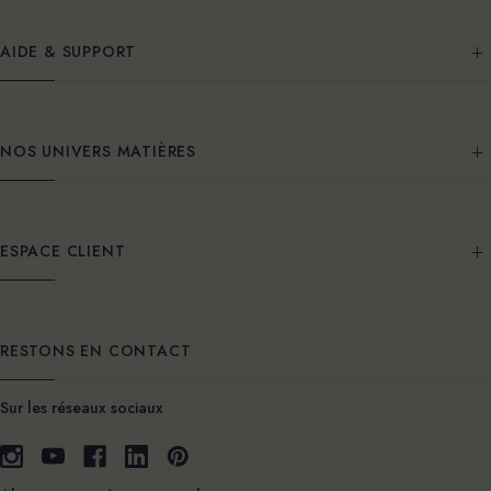
AIDE & SUPPORT
NOS UNIVERS MATIÈRES
ESPACE CLIENT
RESTONS EN CONTACT
Sur les réseaux sociaux