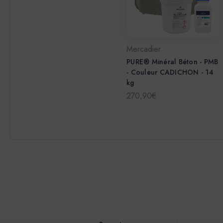
Mercadier
PURE® Minéral Béton - PMB
- Couleur CADICHON - 14
kg
270,90€