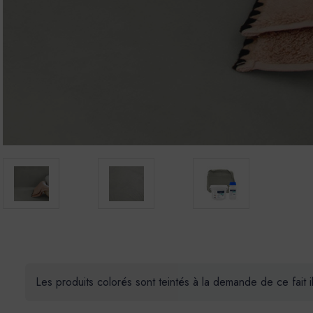
Les produits colorés sont teintés à la demande de ce fait 