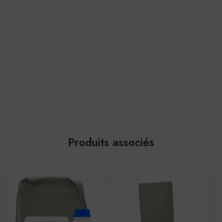
Produits associés