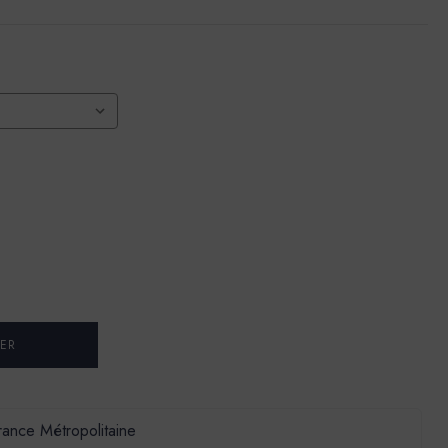
France Métropolitaine