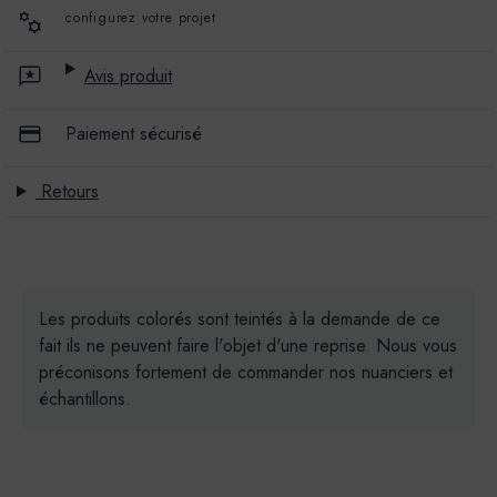
configurez votre projet
Avis produit
Paiement sécurisé
Retours
Les produits colorés sont teintés à la demande de ce
fait ils ne peuvent faire l'objet d'une reprise. Nous vous
préconisons fortement de commander nos nuanciers et
échantillons.