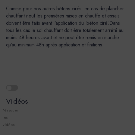
Comme pour nos autres bétons cirés, en cas de plancher
chauffant neuf les premières mises en chauffe et essais
doivent être faits avant l'application du ‘béton ciré‘.Dans
tous les cas le sol chauffant doit être totalement arrêté au
moins 48 heures avant et ne peut être remis en marche
qu’au minimum 48h après application et finitions.
Vidéos
Masquer
les
vidéos