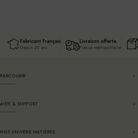
Fabricant Français
Livraison offerte
Depuis 20 ans
France métropolitaine
PARCOURIR
AIDE & SUPPORT
NOS UNIVERS MATIÈRES