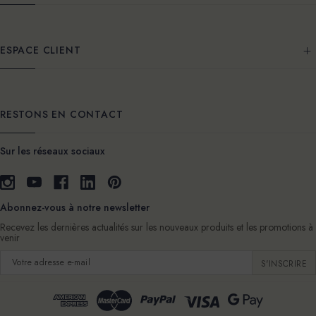
ESPACE CLIENT
RESTONS EN CONTACT
Sur les réseaux sociaux
Abonnez-vous à notre newsletter
Recevez les dernières actualités sur les nouveaux produits et les promotions à
venir
Adresse
e-
mail