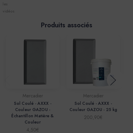
les
vidéos
Produits associés
Mercadier
Mercadier
Sol Coulé - AXXX -
Sol Coulé - AXXX -
Couleur GAZOU -
Couleur GAZOU - 25 kg
C
Échantillon Matière &
200,90€
Couleur
4,50€