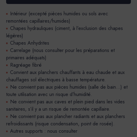
Intérieur (excepté pièces humides ou sols avec
remontées capillaires/humides)
Chapes hydrauliques (ciment, à l’exclusion des chapes
légères)
Chapes Anhydrites
Carrelage (nous consulter pour les préparations et
primaires adéquats)
Ragréage fibré
Convient aux planchers chauffants à eau chaude et aux
chauffages sol électriques à basse température.
Ne convient pas aux pièces humides (salle de bain…) et
toute utilisation avec un risque d’humidité.
Ne convient pas aux caves et plein pied dans les vides
sanitaires, s’il y a un risque de remontée capillaire.
Ne convient pas aux plancher radiants et aux planchers
refroidissants (risque condensation, point de rosée).
Autres supports : nous consulter