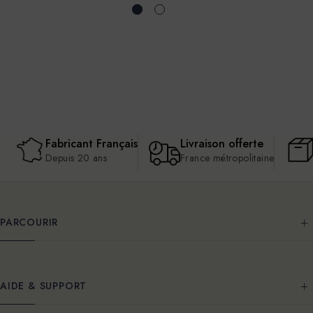
Fabricant Français
Livraison offerte
Depuis 20 ans
France métropolitaine
PARCOURIR
AIDE & SUPPORT