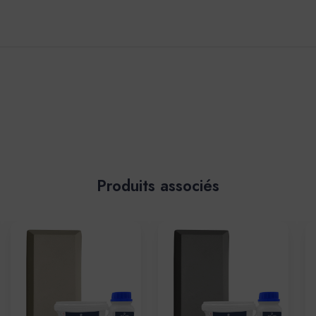
Produits associés