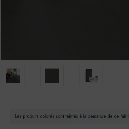
Les produits colorés sont teintés à la demande de ce fait 