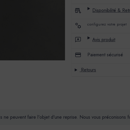
Disponibilité & Retr
configurez votre projet
Avis produit
Paiement sécurisé
Retours
ils ne peuvent faire l'objet d'une reprise. Nous vous préconisons