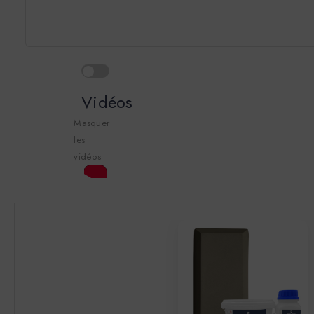
Vidéos
Masquer
les
vidéos