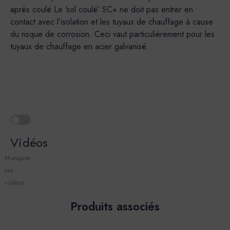
après coulé.Le ‘sol coulé’ SC+ ne doit pas entrer en
contact avec l’isolation et les tuyaux de chauffage à cause
du risque de corrosion. Ceci vaut particulièrement pour les
tuyaux de chauffage en acier galvanisé.
Vidéos
Masquer
les
vidéos
Produits associés