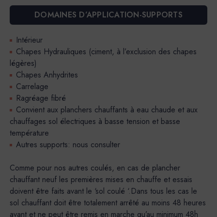
DOMAINES D’APPLICATION-SUPPORTS
Intérieur
Chapes Hydrauliques (ciment, à l’exclusion des chapes
légères)
Chapes Anhydrites
Carrelage
Ragréage fibré
Convient aux planchers chauffants à eau chaude et aux
chauffages sol électriques à basse tension et basse
température
Autres supports: nous consulter
Comme pour nos autres coulés, en cas de plancher
chauffant neuf les premières mises en chauffe et essais
doivent être faits avant le ‘sol coulé ‘.Dans tous les cas le
sol chauffant doit être totalement arrêté au moins 48 heures
avant et ne peut être remis en marche qu’au minimum 48h