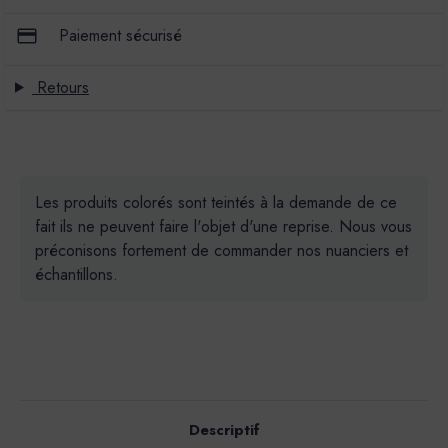
Paiement sécurisé
Retours
Les produits colorés sont teintés à la demande de ce
fait ils ne peuvent faire l'objet d'une reprise. Nous vous
préconisons fortement de commander nos nuanciers et
échantillons.
Descriptif