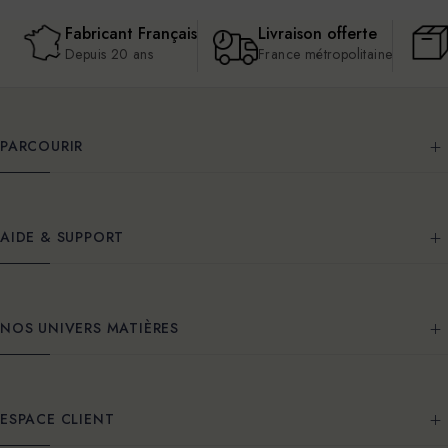
Fabricant Français
Livraison offerte
Depuis 20 ans
France métropolitaine
PARCOURIR
AIDE & SUPPORT
NOS UNIVERS MATIÈRES
ESPACE CLIENT