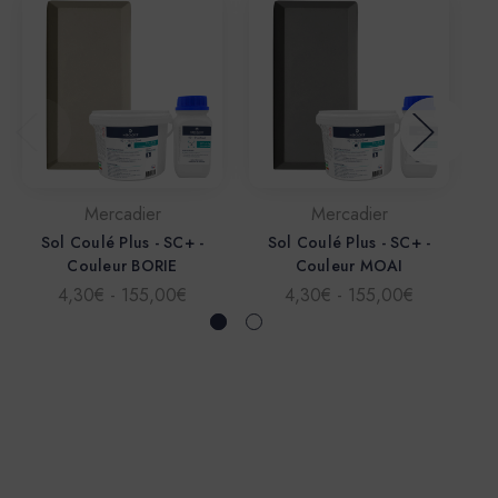
Mercadier
Mercadier
Sol Coulé Plus - SC+ -
Sol Coulé Plus - SC+ -
Couleur BORIE
Couleur MOAI
4,30€ - 155,00€
4,30€ - 155,00€