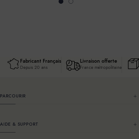
Fabricant Français
Livraison offerte
Depuis 20 ans
France métropolitaine
PARCOURIR
AIDE & SUPPORT