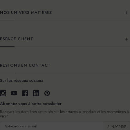
NOS UNIVERS MATIÈRES
ESPACE CLIENT
RESTONS EN CONTACT
Sur les réseaux sociaux
Abonnez-vous à notre newsletter
Recevez les dernières actualités sur les nouveaux produits et les promotions à
venir
Adresse