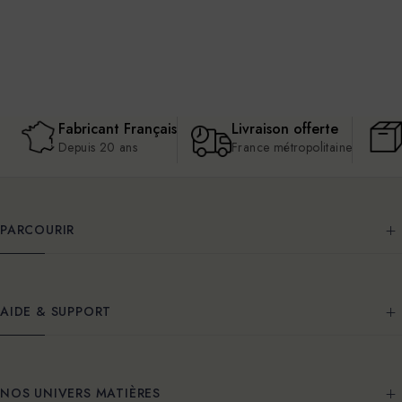
Fabricant Français
Livraison offerte
Depuis 20 ans
France métropolitaine
PARCOURIR
AIDE & SUPPORT
NOS UNIVERS MATIÈRES