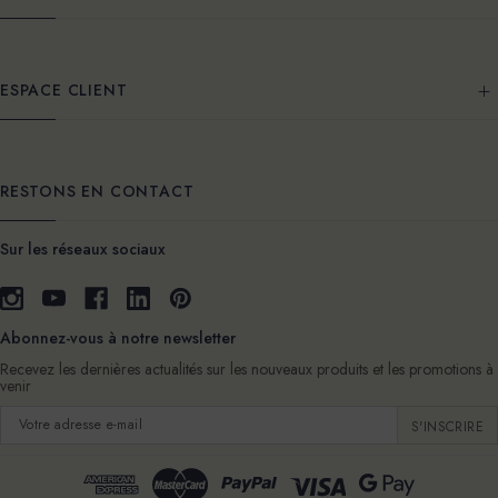
ESPACE CLIENT
RESTONS EN CONTACT
Sur les réseaux sociaux
Abonnez-vous à notre newsletter
Recevez les dernières actualités sur les nouveaux produits et les promotions à
venir
Adresse
e-
mail