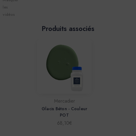
les
vidéos
Produits associés
Mercadier
Glacis Béton - Couleur
POT
68,10€