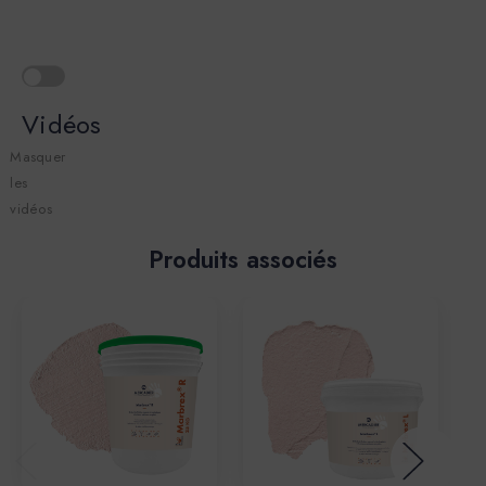
Vidéos
Masquer
les
vidéos
Produits associés