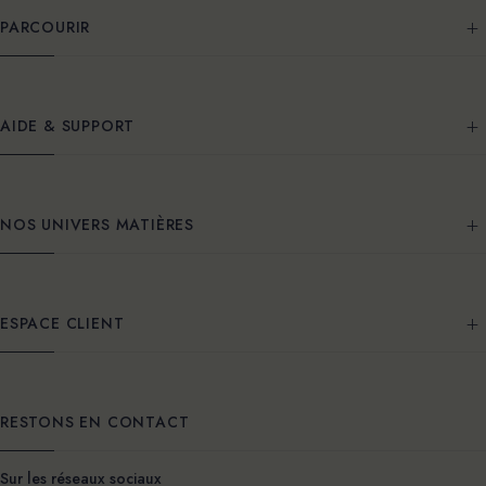
PARCOURIR
AIDE & SUPPORT
NOS UNIVERS MATIÈRES
ESPACE CLIENT
RESTONS EN CONTACT
Sur les réseaux sociaux