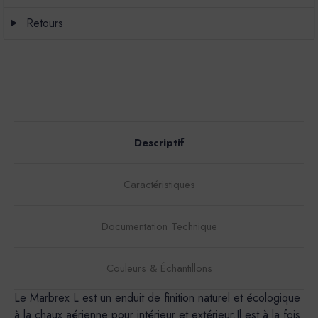
Retours
Descriptif
Caractéristiques
Documentation Technique
Couleurs & Échantillons
Le Marbrex L est un enduit de finition naturel et écologique
à la chaux aérienne pour intérieur et extérieur.Il est à la fois