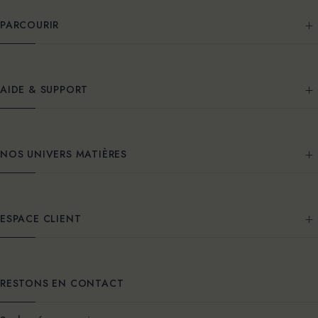
PARCOURIR
AIDE & SUPPORT
NOS UNIVERS MATIÈRES
ESPACE CLIENT
RESTONS EN CONTACT