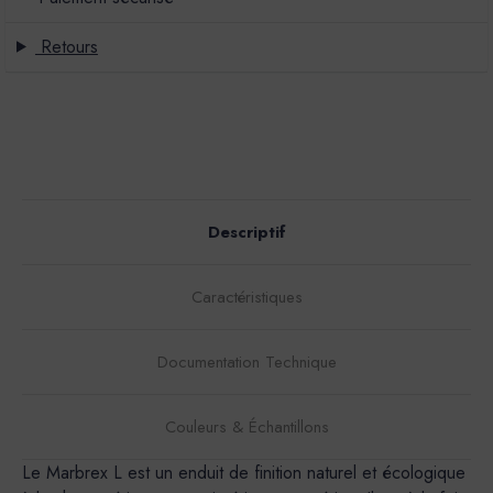
Retours
Descriptif
Caractéristiques
Documentation Technique
Couleurs & Échantillons
Le Marbrex L est un enduit de finition naturel et écologique