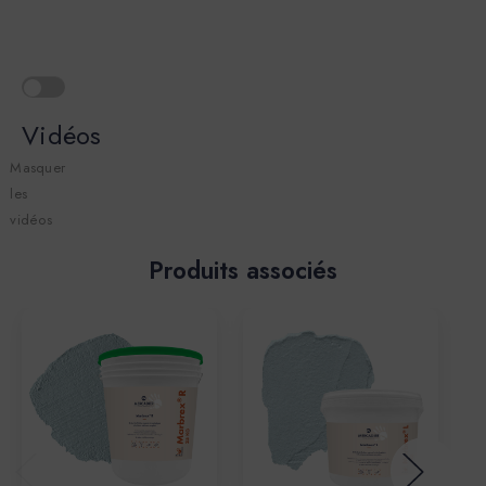
Vidéos
Masquer
les
vidéos
Produits associés