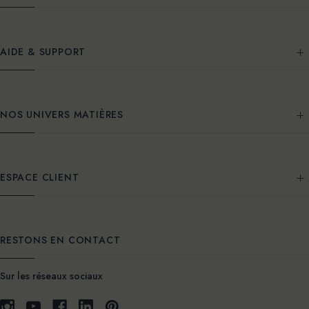
AIDE & SUPPORT
NOS UNIVERS MATIÈRES
ESPACE CLIENT
RESTONS EN CONTACT
Sur les réseaux sociaux