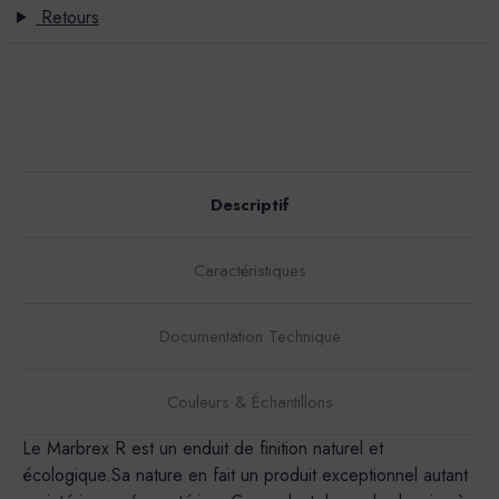
Retours
Descriptif
Caractéristiques
Documentation Technique
Couleurs & Échantillons
Le Marbrex R est un enduit de finition naturel et
écologique.Sa nature en fait un produit exceptionnel autant