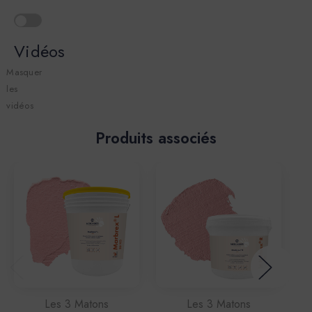
Vidéos
Masquer
les
vidéos
Produits associés
Les 3 Matons
Les 3 Matons