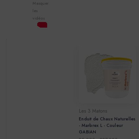
Masquer
les
vidéos
Les 3 Matons
Enduit de Chaux Naturelles
- Marbrex L - Couleur
GABIAN