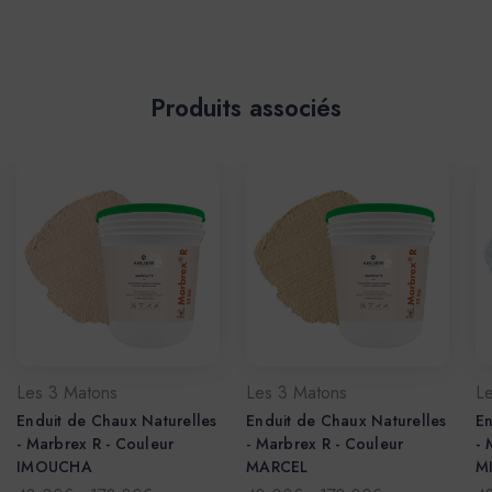
Produits associés
Les 3 Matons
Les 3 Matons
L
Enduit de Chaux Naturelles
Enduit de Chaux Naturelles
En
- Marbrex R - Couleur
- Marbrex R - Couleur
- 
IMOUCHA
MARCEL
M