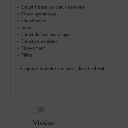
Enduit à base de chaux aérienne
Chaux hydraulique
Enduit batard
Béton
Enduit de liant hydrolique
Enduit poussiéreux
Fibre-ciment
Plâtre
Le support doit etre sec, sain, dur et cohésif
Vidéos