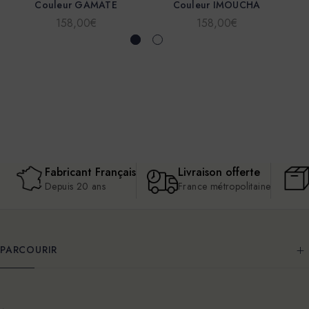
Couleur GAMATE
Couleur IMOUCHA
158,00€
158,00€
Fabricant Français
Livraison offerte
Depuis 20 ans
France métropolitaine
PARCOURIR