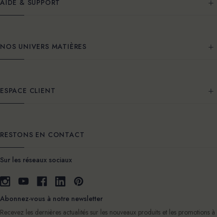
AIDE & SUPPORT
NOS UNIVERS MATIÈRES
ESPACE CLIENT
RESTONS EN CONTACT
Sur les réseaux sociaux
Abonnez-vous à notre newsletter
Recevez les dernières actualités sur les nouveaux produits et les promotions à