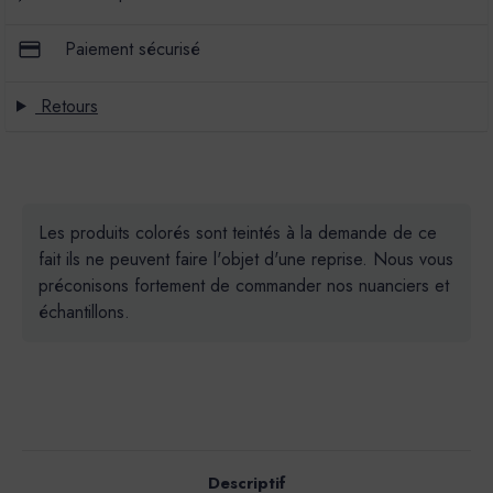
Paiement sécurisé
Retours
Les produits colorés sont teintés à la demande de ce
fait ils ne peuvent faire l'objet d'une reprise. Nous vous
préconisons fortement de commander nos nuanciers et
échantillons.
Descriptif