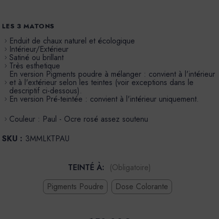
LES 3 MATONS
Enduit de chaux naturel et écologique
Intérieur/Extérieur
Satiné ou brillant
Très esthetique
En version Pigments poudre à mélanger : convient à l'intérieur
et à l'extérieur selon les teintes (voir exceptions dans le
descriptif ci-dessous).
En version Pré-teintée : convient à l'intérieur uniquement.
Couleur : Paul - Ocre rosé assez soutenu
SKU :
3MMLKTPAU
TEINTÉ À:
(Obligatoire)
Pigments Poudre
Dose Colorante