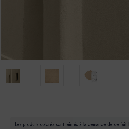
Les produits colorés sont teintés à la demande de ce fait 