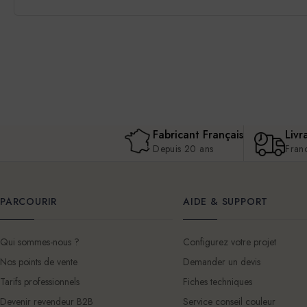
Fabricant Français
Livr
Depuis 20 ans
Fran
PARCOURIR
AIDE & SUPPORT
Qui sommes-nous ?
Configurez votre projet
Nos points de vente
Demander un devis
Tarifs professionnels
Fiches techniques
Devenir revendeur B2B
Service conseil couleur