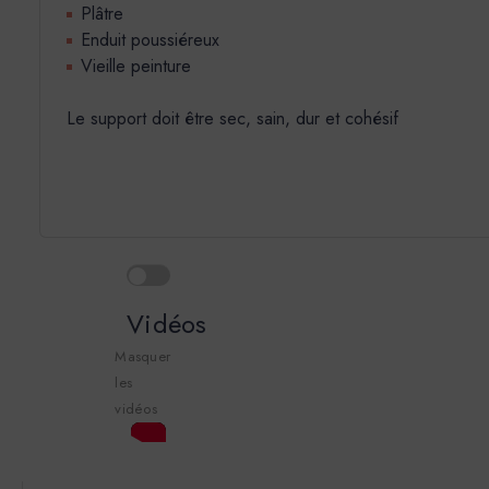
Plâtre
Enduit poussiéreux
Vieille peinture
Le support doit être sec, sain, dur et cohésif
Vidéos
Masquer
les
vidéos