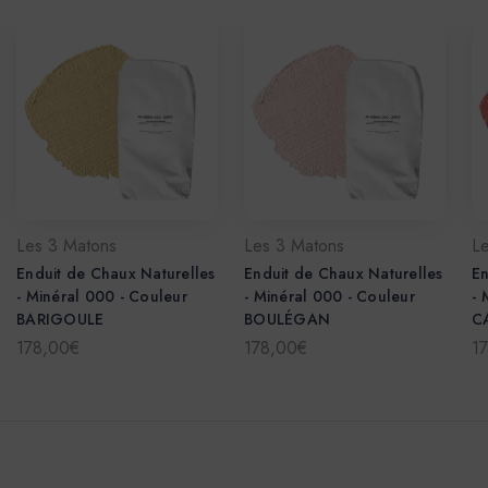
Les 3 Matons
Les 3 Matons
L
Enduit de Chaux Naturelles
Enduit de Chaux Naturelles
En
- Minéral 000 - Couleur
- Minéral 000 - Couleur
- 
BARIGOULE
BOULÉGAN
C
178,00€
178,00€
1