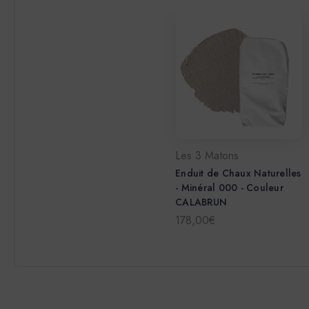
Les 3 Matons
Enduit de Chaux Naturelles
- Minéral 000 - Couleur
CALABRUN
178,00€