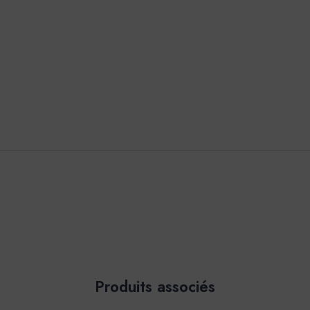
Produits associés