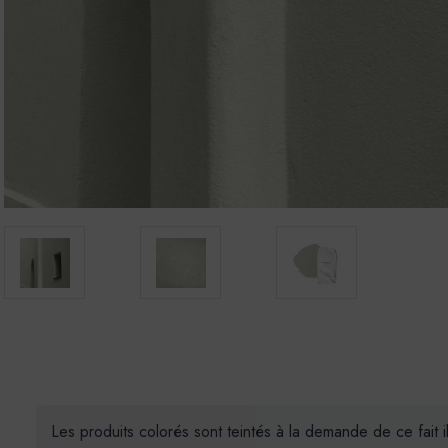
Les produits colorés sont teintés à la demande de ce fait 