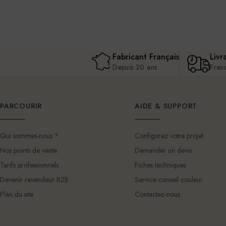
Fabricant Français
Livr
Depuis 20 ans
Fran
PARCOURIR
AIDE & SUPPORT
Qui sommes-nous ?
Configurez votre projet
Nos points de vente
Demander un devis
Tarifs professionnels
Fiches techniques
Devenir revendeur B2B
Service conseil couleur
Plan du site
Contactez-nous