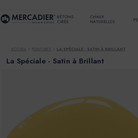
BÉTONS
CHAUX
P
CIRÉS
NATURELLES
ACCUEIL
PEINTURES
LA SPÉCIALE - SATIN À BRILLANT
La Spéciale - Satin à Brillant