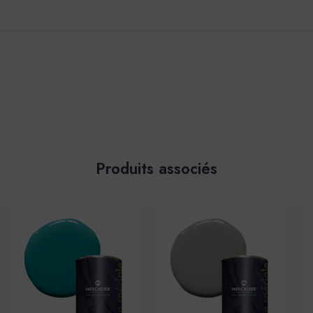
Produits associés