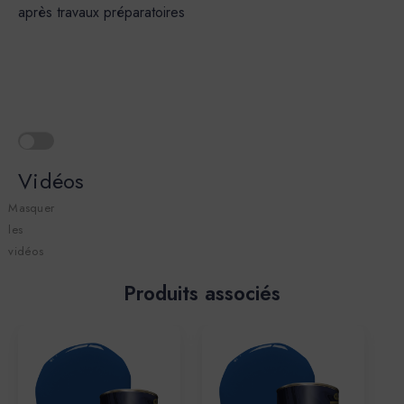
après travaux préparatoires
Vidéos
Masquer
les
vidéos
Produits associés