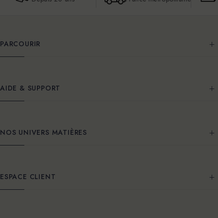
PARCOURIR
AIDE & SUPPORT
NOS UNIVERS MATIÈRES
ESPACE CLIENT